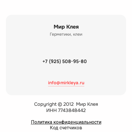
Мир Клея
Герметики, клеи
+7 (925) 508-95-80
info@mirkleya.ru
Copyright © 2012 Мир Клея
ИНН 7743848442
Политика конфиденциальности
Код счетчиков